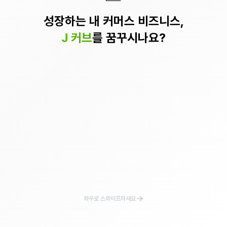
성장하는 내 커머스 비즈니스,
J 커브
를 꿈꾸시나요?
좌우로 스와이프하세요